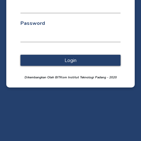
Password
Login
Dikembangkan Oleh BITKom Institut Teknologi Padang - 2020