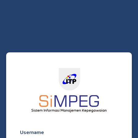
Username